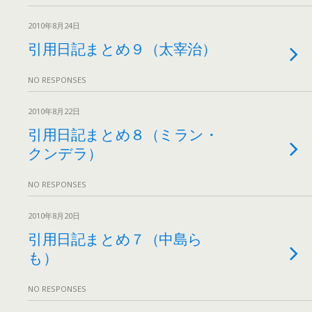
2010年8月24日
引用日記まとめ９（太宰治）
NO RESPONSES
2010年8月22日
引用日記まとめ８（ミラン・
クンデラ）
NO RESPONSES
2010年8月20日
引用日記まとめ７（中島ら
も）
NO RESPONSES