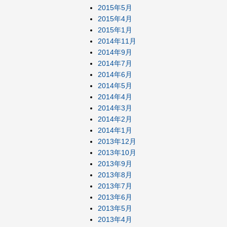
2015年5月
2015年4月
2015年1月
2014年11月
2014年9月
2014年7月
2014年6月
2014年5月
2014年4月
2014年3月
2014年2月
2014年1月
2013年12月
2013年10月
2013年9月
2013年8月
2013年7月
2013年6月
2013年5月
2013年4月