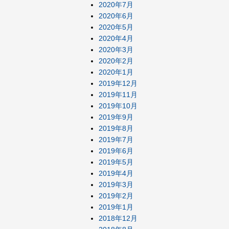
2020年7月
2020年6月
2020年5月
2020年4月
2020年3月
2020年2月
2020年1月
2019年12月
2019年11月
2019年10月
2019年9月
2019年8月
2019年7月
2019年6月
2019年5月
2019年4月
2019年3月
2019年2月
2019年1月
2018年12月