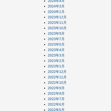
2024年4月
2024年3月
2024年1月
2023年12月
2023年11月
2023年10月
2023年9月
2023年7月
2023年5月
2023年4月
2023年3月
2023年2月
2023年1月
2022年12月
2022年11月
2022年10月
2022年9月
2022年8月
2022年7月
2022年6月
2022年5月