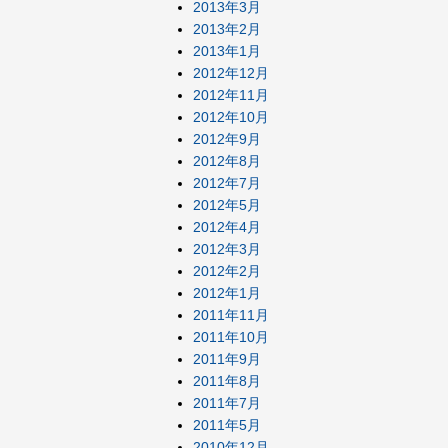
2013年3月
2013年2月
2013年1月
2012年12月
2012年11月
2012年10月
2012年9月
2012年8月
2012年7月
2012年5月
2012年4月
2012年3月
2012年2月
2012年1月
2011年11月
2011年10月
2011年9月
2011年8月
2011年7月
2011年5月
2010年12月