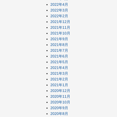
2022年4月
2022年3月
2022年2月
2021年12月
2021年11月
2021年10月
2021年9月
2021年8月
2021年7月
2021年6月
2021年5月
2021年4月
2021年3月
2021年2月
2021年1月
2020年12月
2020年11月
2020年10月
2020年9月
2020年8月