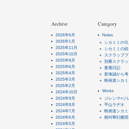
Archive
Category
2026年6月
Notes
2026年1月
シカミミの引
2025年11月
シカミミの絵
2025年10月
スクラップブ
2025年8月
別冊スクラッ
2025年6月
妻鹿日記
2025年4月
新海誠から考
2025年3月
映画道シカミ
2025年2月
Works
2024年10月
2024年9月
ジレンマ×ジ
2024年8月
平山ラヂオ
2024年7月
映画道シカミ
2024年6月
精叫華幻樂団
2024年5月