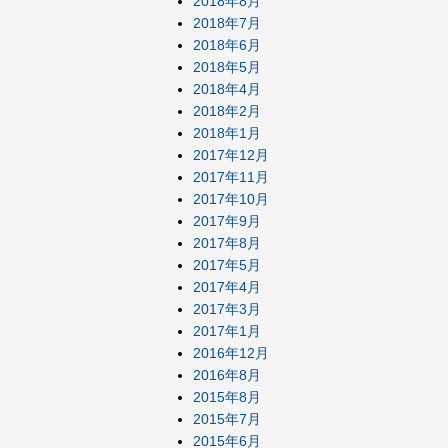
2018年8月
2018年7月
2018年6月
2018年5月
2018年4月
2018年2月
2018年1月
2017年12月
2017年11月
2017年10月
2017年9月
2017年8月
2017年5月
2017年4月
2017年3月
2017年1月
2016年12月
2016年8月
2015年8月
2015年7月
2015年6月