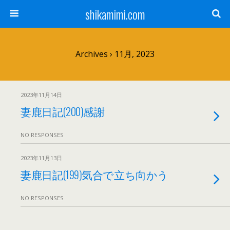
shikamimi.com
Archives › 11月, 2023
2023年11月14日
妻鹿日記(200)感謝
NO RESPONSES
2023年11月13日
妻鹿日記(199)気合で立ち向かう
NO RESPONSES