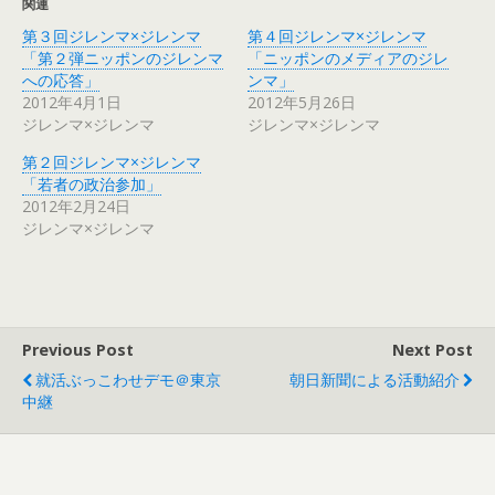
関連
第３回ジレンマ×ジレンマ
第４回ジレンマ×ジレンマ
「第２弾ニッポンのジレンマ
「ニッポンのメディアのジレ
への応答」
ンマ」
2012年4月1日
2012年5月26日
ジレンマ×ジレンマ
ジレンマ×ジレンマ
第２回ジレンマ×ジレンマ
「若者の政治参加」
2012年2月24日
ジレンマ×ジレンマ
Previous Post
Next Post
就活ぶっこわせデモ＠東京
朝日新聞による活動紹介
中継