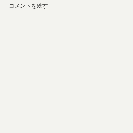
コメントを残す