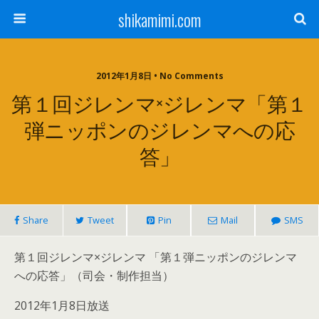
shikamimi.com
2012年1月8日 • No Comments
第１回ジレンマ×ジレンマ「第１
弾ニッポンのジレンマへの応
答」
Share
Tweet
Pin
Mail
SMS
第１回ジレンマ×ジレンマ 「第１弾ニッポンのジレンマ
への応答」（司会・制作担当）
2012年1月8日放送