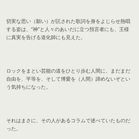
切実な思い（願い）が託された歌詞を身をよじらせ熱唱
する姿は、“神”と人々のあいだに立つ預言者にも、王様
に真実を告げる道化師にも見えた。
ロックをまとい芸能の道をひとり歩む人間に、まだまだ
自由を、平等を、そして博愛を（人間）諦めないぞとい
う気持ちになった。
それはまさに、その人があるコラムで述べていたものだ
った。