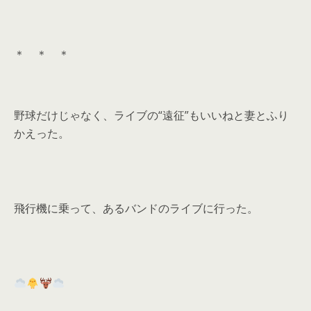
＊ ＊ ＊
野球だけじゃなく、ライブの“遠征”もいいねと妻とふり
かえった。
飛行機に乗って、あるバンドのライブに行った。