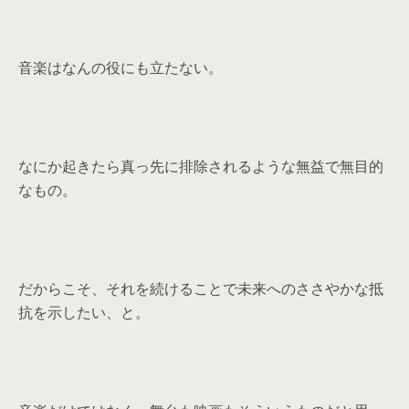
音楽はなんの役にも立たない。
なにか起きたら真っ先に排除されるような無益で無目的
なもの。
だからこそ、それを続けることで未来へのささやかな抵
抗を示したい、と。