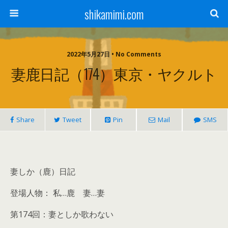
shikamimi.com
2022年5月27日 • No Comments
妻鹿日記（174）東京・ヤクルト
Share
Tweet
Pin
Mail
SMS
妻しか（鹿）日記
登場人物： 私…鹿 妻…妻
第174回：妻としか歌わない