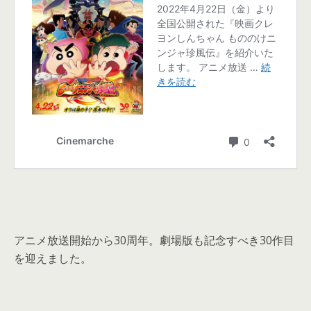
アニメ放送開始から30周年。劇場版も記念すべき30作目
を迎えました。