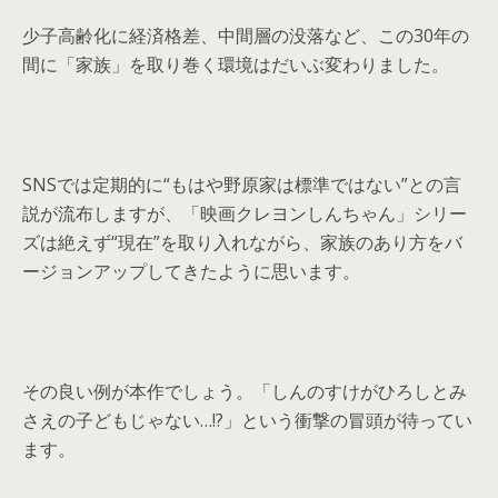
少子高齢化に経済格差、中間層の没落など、この30年の
間に「家族」を取り巻く環境はだいぶ変わりました。
SNSでは定期的に“もはや野原家は標準ではない”との言
説が流布しますが、「映画クレヨンしんちゃん」シリー
ズは絶えず“現在”を取り入れながら、家族のあり方をバ
ージョンアップしてきたように思います。
その良い例が本作でしょう。「しんのすけがひろしとみ
さえの子どもじゃない…!?」という衝撃の冒頭が待ってい
ます。