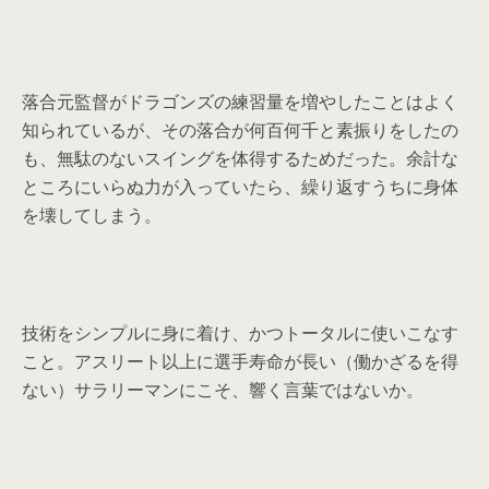
落合元監督がドラゴンズの練習量を増やしたことはよく
知られているが、その落合が何百何千と素振りをしたの
も、無駄のないスイングを体得するためだった。余計な
ところにいらぬ力が入っていたら、繰り返すうちに身体
を壊してしまう。
技術をシンプルに身に着け、かつトータルに使いこなす
こと。アスリート以上に選手寿命が長い（働かざるを得
ない）サラリーマンにこそ、響く言葉ではないか。