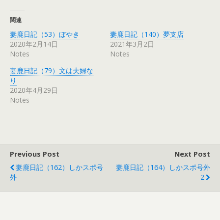
関連
妻鹿日記（53）ぼやき
妻鹿日記（140）夢支店
2020年2月14日
2021年3月2日
Notes
Notes
妻鹿日記（79）文は夫婦な
り
2020年4月29日
Notes
Previous Post
Next Post
妻鹿日記（162）しかスポ号
妻鹿日記（164）しかスポ号外
外
2