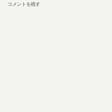
コメントを残す