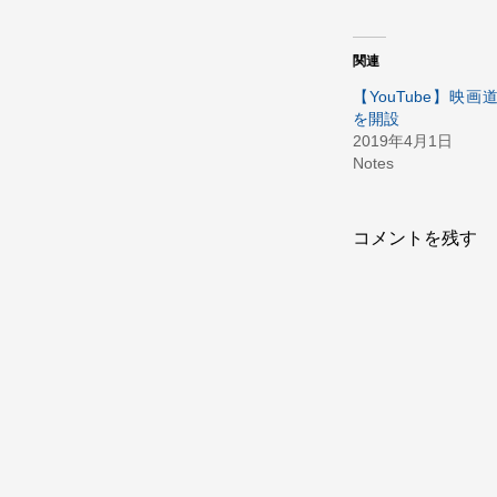
関連
【YouTube】映
を開設
2019年4月1日
Notes
コメントを残す