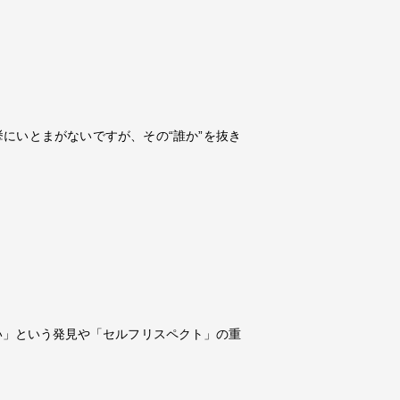
にいとまがないですが、その“誰か”を抜き
い」という発見や「セルフリスペクト」の重