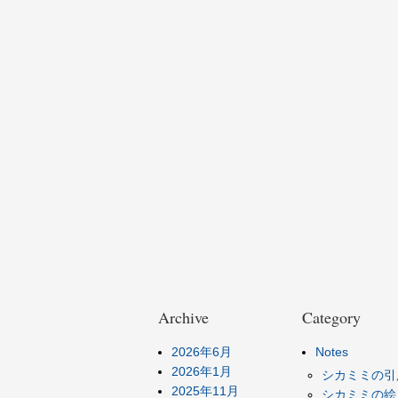
Archive
Category
2026年6月
Notes
2026年1月
シカミミの引
2025年11月
シカミミの絵