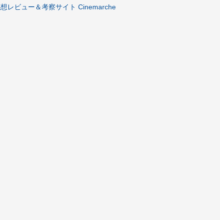
レビュー＆考察サイト Cinemarche