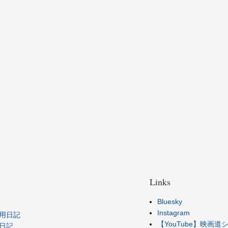
Links
Bluesky
Instagram
用日記
【YouTube】映画
日記