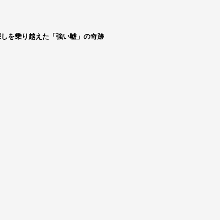
探しを乗り越えた「強い嘘」の奇跡