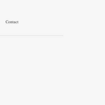
Contact