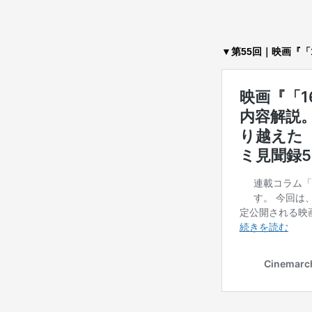
▼第55回｜映画『