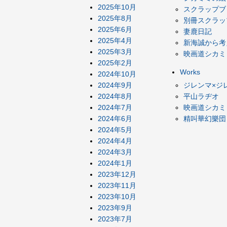
2025年10月
スクラップブ
2025年8月
別冊スクラッ
2025年6月
妻鹿日記
2025年4月
新海誠から考
2025年3月
映画道シカミ
2025年2月
Works
2024年10月
2024年9月
ジレンマ×ジ
2024年8月
平山ラヂオ
2024年7月
映画道シカミ
2024年6月
精叫華幻樂団
2024年5月
2024年4月
2024年3月
2024年1月
2023年12月
2023年11月
2023年10月
2023年9月
2023年7月