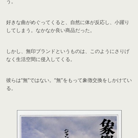
う。
好きな曲がめぐってくると、自然に体が反応し、小躍り
してしまう。なかなか良い商品だった。
しかし、無印ブランドというものは、このようにさりげ
なく生活空間に侵入してくる。
彼らは“無”ではない。“無”をもって象徴交換をしかけてい
る。