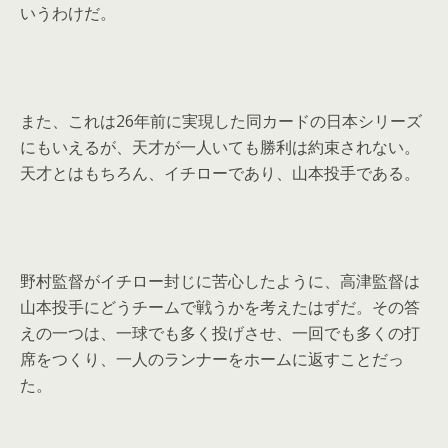
いうわけだ。
また、これは26年前に実現した同カードの日本シリーズ
にもいえるが、天才が一人いても勝利は約束されない。
天才とはもちろん、イチローであり、山本投手である。
野村監督がイチロー封じに苦心したように、高津監督は
山本投手にどうチームで戦うかを考えたはずだ。その答
えの一つは、一球でも多く投げさせ、一回でも多くの打
席をつくり、一人のランナーをホームに返すことだっ
た。