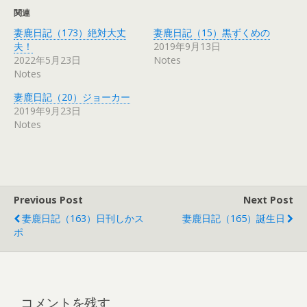
関連
妻鹿日記（173）絶対大丈
妻鹿日記（15）黒ずくめの
夫！
2019年9月13日
2022年5月23日
Notes
Notes
妻鹿日記（20）ジョーカー
2019年9月23日
Notes
Previous Post
Next Post
妻鹿日記（163）日刊しかス
妻鹿日記（165）誕生日
ポ
コメントを残す