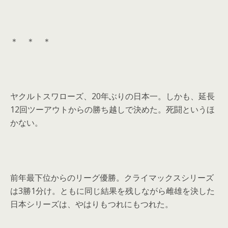
＊ ＊ ＊
ヤクルトスワローズ、20年ぶりの日本一。しかも、延長
12回ツーアウトからの勝ち越しで決めた。死闘というほ
かない。
前年最下位からのリーグ優勝。クライマックスシリーズ
は3勝1分け。ともに同じ結果を残しながら雌雄を決した
日本シリーズは、やはりもつれにもつれた。