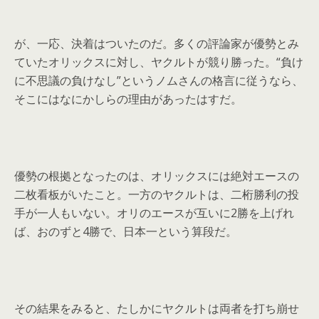
が、一応、決着はついたのだ。多くの評論家が優勢とみ
ていたオリックスに対し、ヤクルトが競り勝った。“負け
に不思議の負けなし”というノムさんの格言に従うなら、
そこにはなにかしらの理由があったはすだ。
優勢の根拠となったのは、オリックスには絶対エースの
二枚看板がいたこと。一方のヤクルトは、二桁勝利の投
手が一人もいない。オリのエースが互いに2勝を上げれ
ば、おのずと4勝で、日本一という算段だ。
その結果をみると、たしかにヤクルトは両者を打ち崩せ