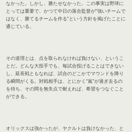
なかった。しかし、勝たせなかった。この事実は野球に
とっては重要で、かつて中日の落合監督が“強いチームで
はなく、勝てるチームを作る”という方針を掲げたことに
通じている。
その道理とは、点を取られなければ負けない、というこ
とだ。どんな大投手でも、毎試合投げることはできない
し、延長戦ともなれば、試合のどこかでマウンドを降り
る瞬間がくる。対戦相手は、とにかく“嵐”が過ぎ去るの
を待ち、その間を無失点で耐えれば、希望をつなぐこと
ができる。
オリックスは強かったが、ヤクルトは負けなかった、と