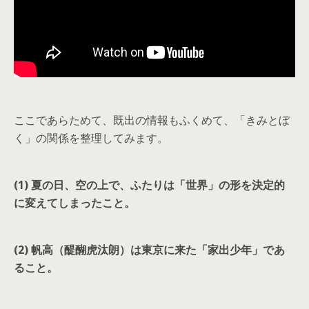
ここであらためて、既出の情報もふくめて、「きみとぼ
く」の関係を整理してみます。
(1) 夏の日、空の上で、ふたりは「世界」の形を決定的
に変えてしまったこと。
(2) 帆高（醍醐虎汰朗）は東京に来た「家出少年」であ
ること。