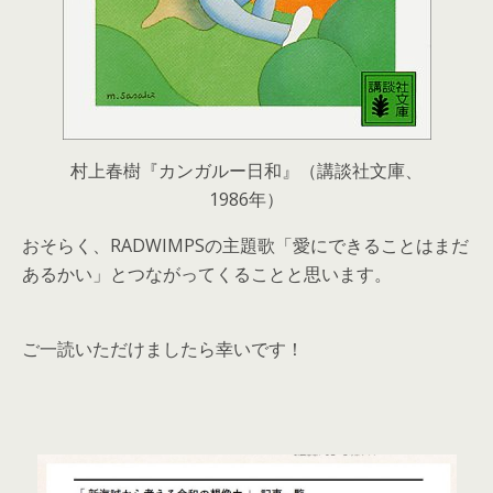
村上春樹『カンガルー日和』（講談社文庫、
1986年）
おそらく、RADWIMPSの主題歌「愛にできることはまだ
あるかい」とつながってくることと思います。
ご一読いただけましたら幸いです！