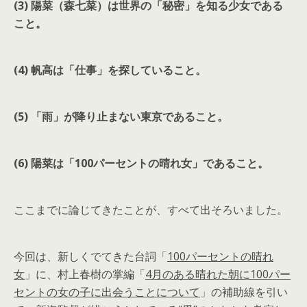
(3) 陽菜（森七菜）は世界の「秘密」を知る少女である
こと。
(4) 帆高は「仕事」を探していること。
(5) 「雨」が降り止まない東京であること。
(6) 陽菜は「100パーセントの晴れ女」であること。
ここまでに論じてきたことが、すべて出そろいました。
今回は、新しくでてきた台詞「
100パーセントの晴れ
女
」に、村上春樹の掌編「
4月のある晴れた朝に100パー
セントの女の子に出会うことについて
」の補助線を引い