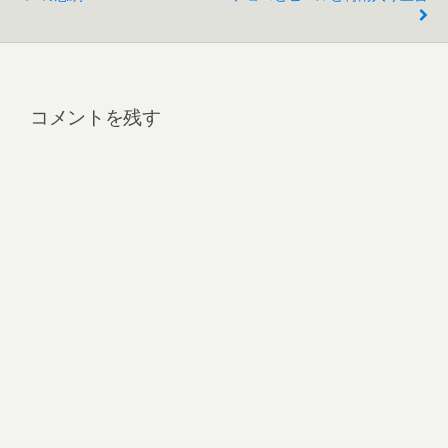
コメントを残す