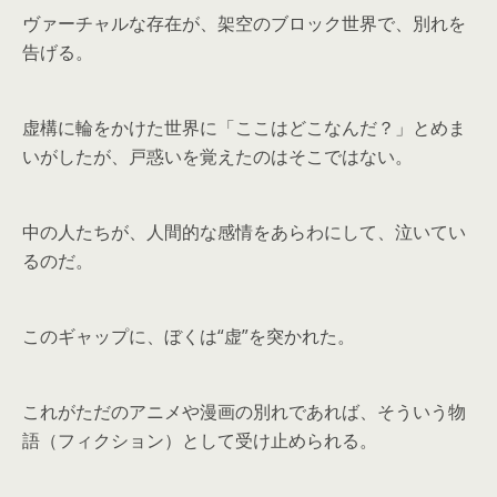
ヴァーチャルな存在が、架空のブロック世界で、別れを
告げる。
虚構に輪をかけた世界に「ここはどこなんだ？」とめま
いがしたが、戸惑いを覚えたのはそこではない。
中の人たちが、人間的な感情をあらわにして、泣いてい
るのだ。
このギャップに、ぼくは“虚”を突かれた。
これがただのアニメや漫画の別れであれば、そういう物
語（フィクション）として受け止められる。