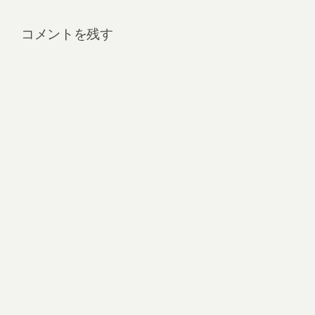
コメントを残す