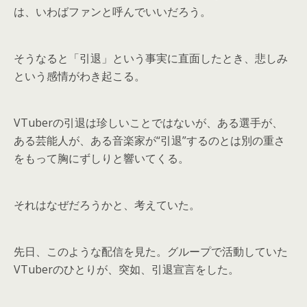
は、いわばファンと呼んでいいだろう。
そうなると「引退」という事実に直面したとき、悲しみ
という感情がわき起こる。
VTuberの引退は珍しいことではないが、ある選手が、
ある芸能人が、ある音楽家が“引退”するのとは別の重さ
をもって胸にずしりと響いてくる。
それはなぜだろうかと、考えていた。
先日、このような配信を見た。グループで活動していた
VTuberのひとりが、突如、引退宣言をした。