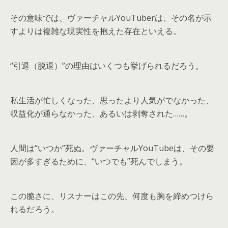
その意味では、ヴァーチャルYouTuberは、その名が示
すよりは複雑な現実性を抱えた存在といえる。
“引退（脱退）”の理由はいくつも挙げられるだろう。
私生活が忙しくなった、思ったより人気がでなかった、
収益化が通らなかった、あるいは剥奪された……。
人間は“いつか”死ぬ。ヴァーチャルYouTubeは、その要
因が多すぎるために、“いつでも”死んでしまう。
この脆さに、リスナーはこの先、何度も胸を締めつけら
れるだろう。