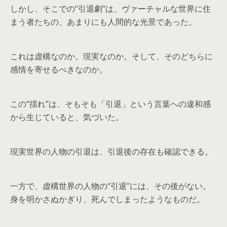
しかし、そこでの“引退劇”は、ヴァーチャルな世界に住
まう者たちの、あまりにも人間的な光景であった。
これは虚構なのか。現実なのか。そして、そのどちらに
感情を寄せるべきなのか。
この“揺れ”は、そもそも「引退」という言葉への違和感
から生じていると、気づいた。
現実世界の人物の引退は、引退後の存在も確認できる。
一方で、虚構世界の人物の“引退”には、その後がない。
身を明かさぬかぎり、死んでしまったようなものだ。