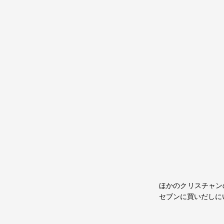
ほかのクリスチャン
セブンに買いだしに