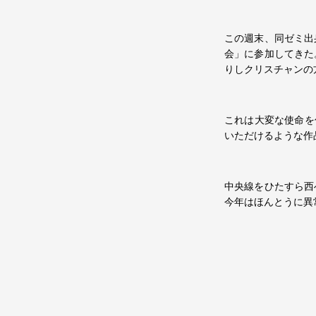
この週末、同ゼミ出
会」に参加してきた
りしクリスチャンの
これは大変な使命を
いただけるような作
中央線をひたすら西
今年はほんとうに異