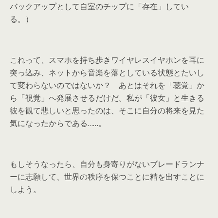
バックアップとして自室のチップに「存在」してい
る。）
これって、スマホを持ち歩きワイヤレスイヤホンを耳に
突っ込み、ネットから音楽を落としている状態とたいし
て変わらないのではないか？ あとはそれを「聴覚」か
ら「視覚」へ発展させるだけだ。私が「彼女」と生きる
彼を観て悲しいと思ったのは、そこに自分の将来を見た
気になったからである……。
もしそうなったら、自分も身寄りがないブレードランナ
ーに志願して、世界の秩序を保つことに精を出すことに
しよう。