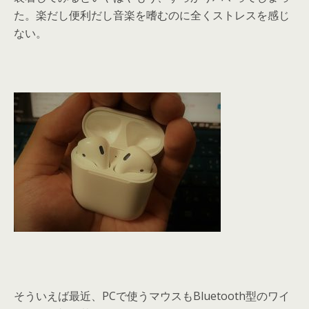
た。楽だし便利だし音楽を嗜むのに全くストレスを感じ
ない。
そういえば最近、PCで使うマウスもBluetooth型のワイ