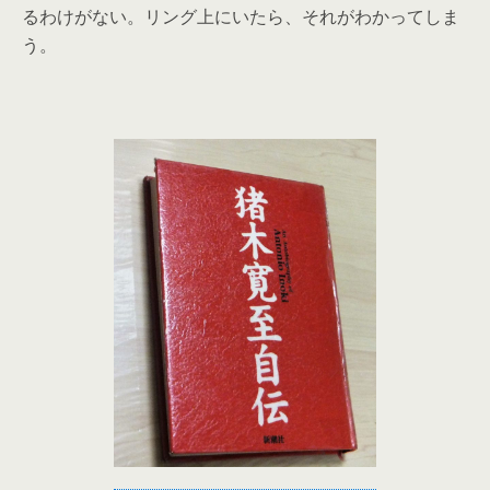
るわけがない。リング上にいたら、それがわかってしま
う。