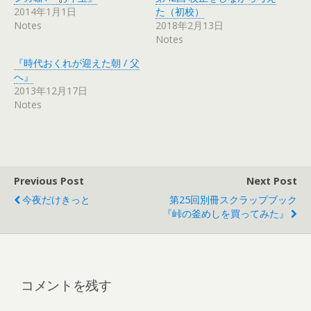
2014年1月1日
た（初校）
Notes
2018年2月13日
Notes
『時代おくれが迎えた朝 / 父
へ』
2013年12月17日
Notes
Previous Post
Next Post
今夜だけきっと
第25回別冊スクラップブック
『峠の釜めしを買ってみた』
コメントを残す