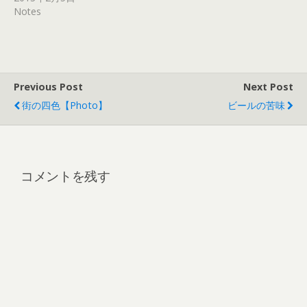
Notes
Previous Post
Next Post
街の四色【Photo】
ビールの苦味
コメントを残す