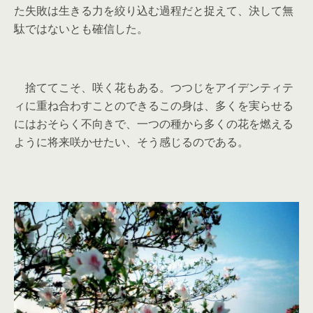
た失敗は生きる力を絞り込む過程だと捉えて、決して無
駄ではないとも確信した。
捨ててこそ、咲く花もある。つつじをアイデンティテ
ィに重ね合わすことのできるこの身は、多くを実らせる
にはおそらく不向きで、一つの種から多くの花を燃える
ように将来咲かせたい、そう感じるのである。