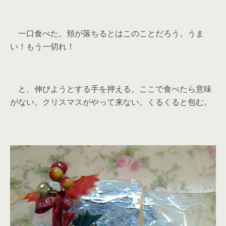
一口食べた。頬が落ちるとはこのことだろう。うま
い！もう一切れ！
と、伸びようとする手を押える。ここで食べたら意味
がない。クリスマスがやって来ない。くるくると包む。