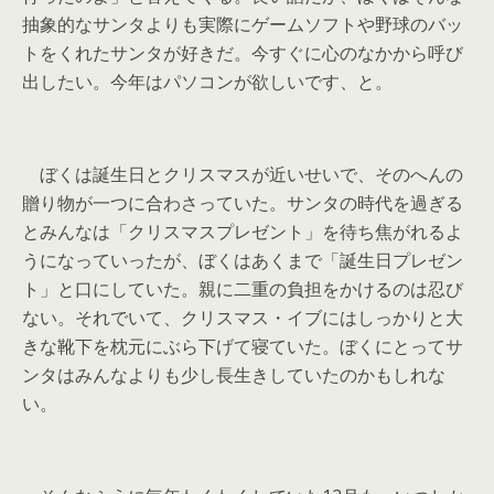
抽象的なサンタよりも実際にゲームソフトや野球のバッ
トをくれたサンタが好きだ。今すぐに心のなかから呼び
出したい。今年はパソコンが欲しいです、と。
ぼくは誕生日とクリスマスが近いせいで、そのへんの
贈り物が一つに合わさっていた。サンタの時代を過ぎる
とみんなは「クリスマスプレゼント」を待ち焦がれるよ
うになっていったが、ぼくはあくまで「誕生日プレゼン
ト」と口にしていた。親に二重の負担をかけるのは忍び
ない。それでいて、クリスマス・イブにはしっかりと大
きな靴下を枕元にぶら下げて寝ていた。ぼくにとってサ
ンタはみんなよりも少し長生きしていたのかもしれな
い。