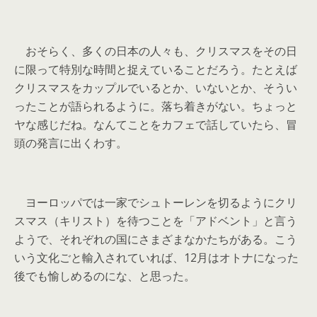
おそらく、多くの日本の人々も、クリスマスをその日
に限って特別な時間と捉えていることだろう。たとえば
クリスマスをカップルでいるとか、いないとか、そうい
ったことが語られるように。落ち着きがない。ちょっと
ヤな感じだね。なんてことをカフェで話していたら、冒
頭の発言に出くわす。
ヨーロッパでは一家でシュトーレンを切るようにクリ
スマス（キリスト）を待つことを「アドベント」と言う
ようで、それぞれの国にさまざまなかたちがある。こう
いう文化ごと輸入されていれば、12月はオトナになった
後でも愉しめるのにな、と思った。