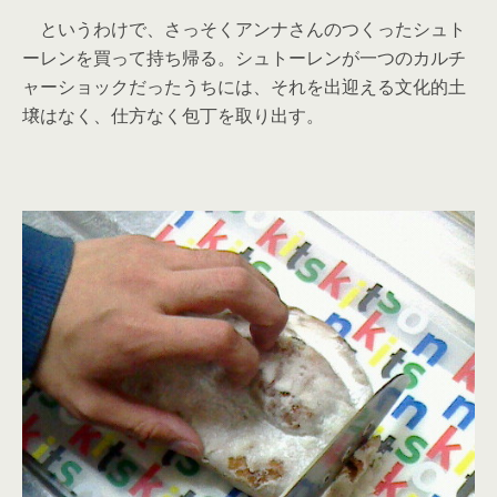
というわけで、さっそくアンナさんのつくったシュト
ーレンを買って持ち帰る。シュトーレンが一つのカルチ
ャーショックだったうちには、それを出迎える文化的土
壌はなく、仕方なく包丁を取り出す。