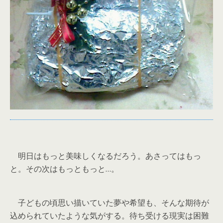
明日はもっと美味しくなるだろう。あさってはもっ
と。その次はもっともっと…。
子どもの頃思い描いていた夢や希望も、そんな期待が
込められていたような気がする。待ち受ける現実は困難