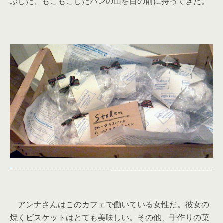
ぶした、もこもこしたパンの山を目の前に持ってきた。
アンナさんはこのカフェで働いている女性だ。彼女の
焼くビスケットはとても美味しい。その他、手作りの菓