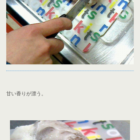
甘い香りが漂う。