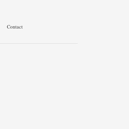
Contact