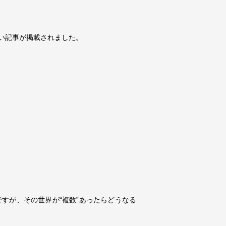
い記事が掲載されました。
すが、その世界が“複数”あったらどうなる