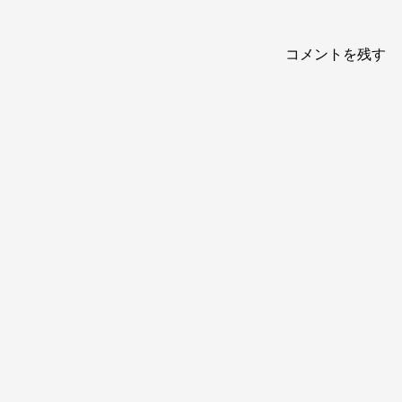
コメントを残す