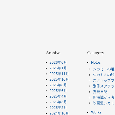
Archive
Category
2026年6月
Notes
2026年1月
シカミミの引
2025年11月
シカミミの絵
2025年10月
スクラップブ
2025年8月
別冊スクラッ
2025年6月
妻鹿日記
2025年4月
新海誠から考
2025年3月
映画道シカミ
2025年2月
Works
2024年10月