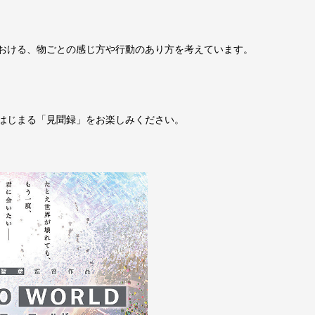
おける、物ごとの感じ方や行動のあり方を考えています。
はじまる「見聞録」をお楽しみください。