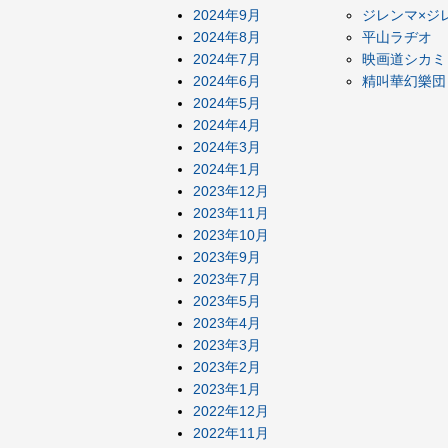
2024年9月
ジレンマ×ジ
2024年8月
平山ラヂオ
2024年7月
映画道シカミ
2024年6月
精叫華幻樂団
2024年5月
2024年4月
2024年3月
2024年1月
2023年12月
2023年11月
2023年10月
2023年9月
2023年7月
2023年5月
2023年4月
2023年3月
2023年2月
2023年1月
2022年12月
2022年11月