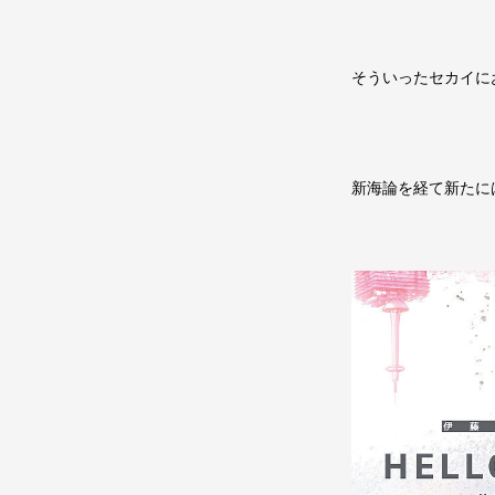
そういったセカイに
新海論を経て新たに