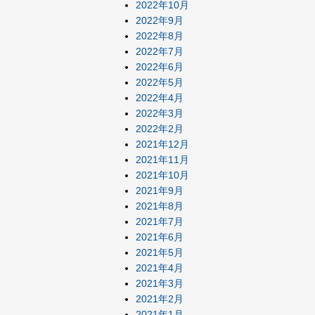
2022年10月
2022年9月
2022年8月
2022年7月
2022年6月
2022年5月
2022年4月
2022年3月
2022年2月
2021年12月
2021年11月
2021年10月
2021年9月
2021年8月
2021年7月
2021年6月
2021年5月
2021年4月
2021年3月
2021年2月
2021年1月