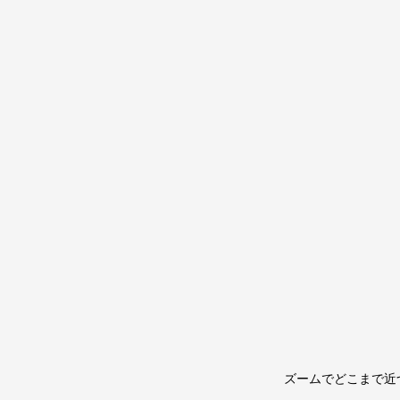
ズームでどこまで近