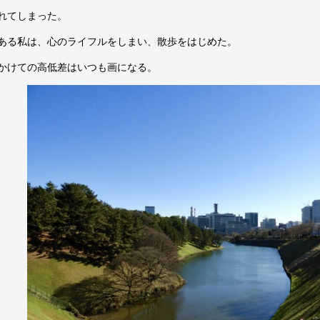
れてしまった。
ある私は、心のライフルをしまい、散歩をはじめた。
かけての高低差はいつも画になる。