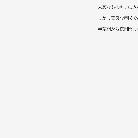
大変なものを手に入
しかし善良な市民で
半蔵門から桜田門に