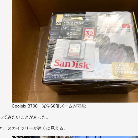
Coolpix B700 光学60倍ズームが可能
ってみたいことがあった。
と、スカイツリーが遠くに見える。