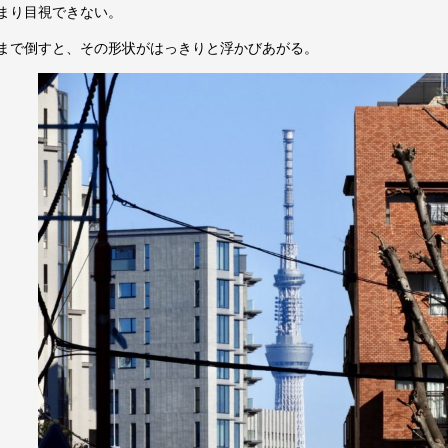
まり目視できない。
まで倒すと、その形状がはっきりと浮かびあがる。