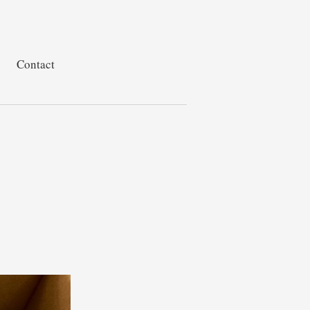
Contact