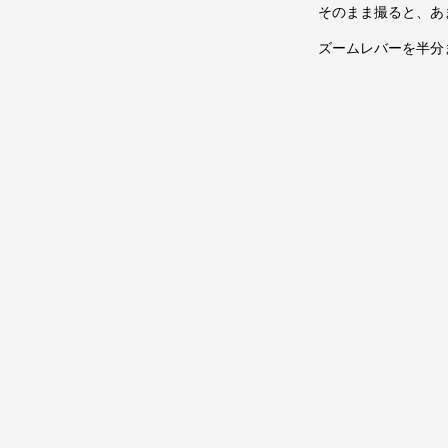
そのまま撮ると、あ
ズームレバーを半分