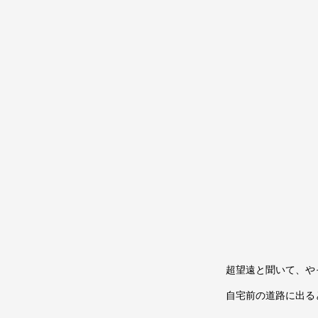
超望遠と聞いて、や
自宅前の道路に出る