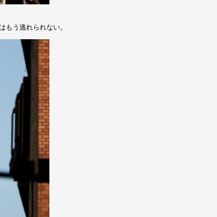
トはもう逃れられない。