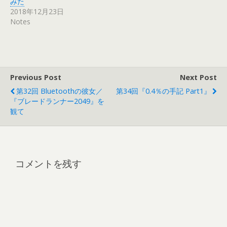
みた
2018年12月23日
Notes
Previous Post
Next Post
第32回 Bluetoothの彼女／
第34回『0.4％の手記 Part1』
『ブレードランナー2049』を
観て
コメントを残す