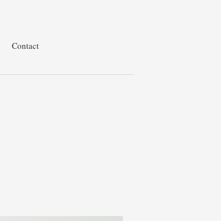
Contact