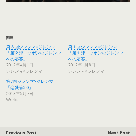
関連
第３回ジレンマ×ジレンマ
第１回ジレンマ×ジレンマ
「第２弾ニッポンのジレンマ
「第１弾ニッポンのジレンマ
への応答」
への応答」
2012年4月1日
2012年1月8日
ジレンマ×ジレンマ
ジレンマ×ジレンマ
第7回ジレンマ×ジレンマ
「恋愛論3.0」
2013年5月7日
Works
Previous Post
Next Post