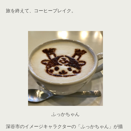
旅を終えて、コーヒーブレイク。
ふっかちゃん
深谷市のイメージキャラクターの「ふっかちゃん」が描