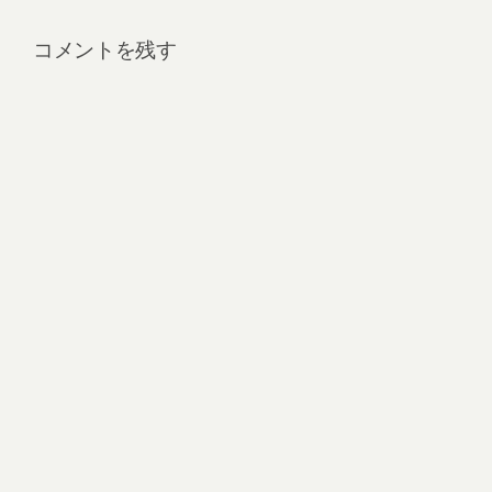
コメントを残す