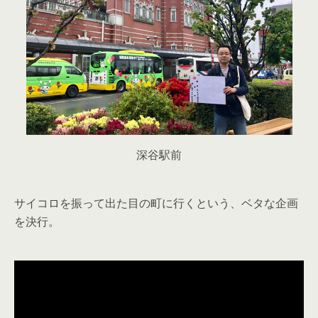
深谷駅前
サイコロを振って出た目の町に行くという、ベタな企画
を決行。