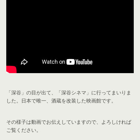
「深谷」の目が出て、「深谷シネマ」に行ってまいりま
した。日本で唯一、酒蔵を改装した映画館です。
その様子は動画でお伝えしていますので、よろしければ
ご覧ください。