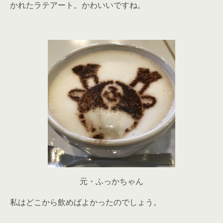
かれたラテアート。かわいいですね。
元・ふっかちゃん
私はどこから飲めばよかったのでしょう。