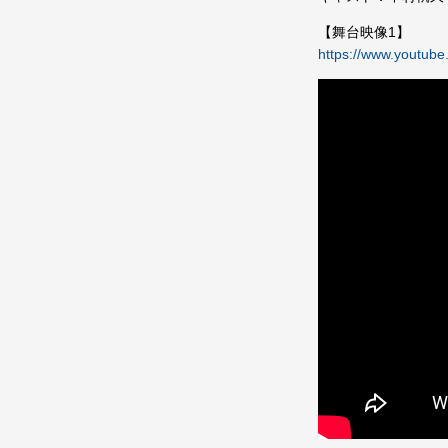
【舞台映像1】
https://www.youtu