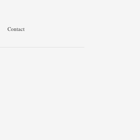
Contact