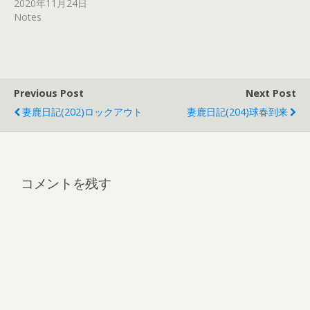
2020年11月24日
Notes
Previous Post
Next Post
妻鹿日記(202)ロックアウト
妻鹿日記(204)球春到来
コメントを残す