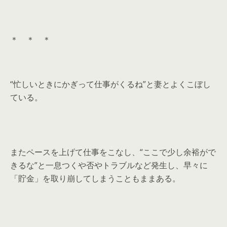
＊ ＊ ＊
“忙しいときにかぎって仕事がくるね”と妻とよくこぼし
ている。
またペースを上げて仕事をこなし、“ここで少し余裕がで
きるな”と一息つくや否やトラブルなど発生し、早々に
「貯金」を取り崩してしまうこともままある。