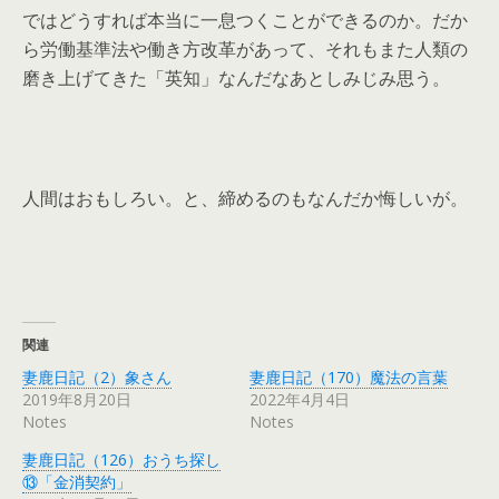
ではどうすれば本当に一息つくことができるのか。だか
ら労働基準法や働き方改革があって、それもまた人類の
磨き上げてきた「英知」なんだなあとしみじみ思う。
人間はおもしろい。と、締めるのもなんだか悔しいが。
関連
妻鹿日記（2）象さん
妻鹿日記（170）魔法の言葉
2019年8月20日
2022年4月4日
Notes
Notes
妻鹿日記（126）おうち探し
⑬「金消契約」