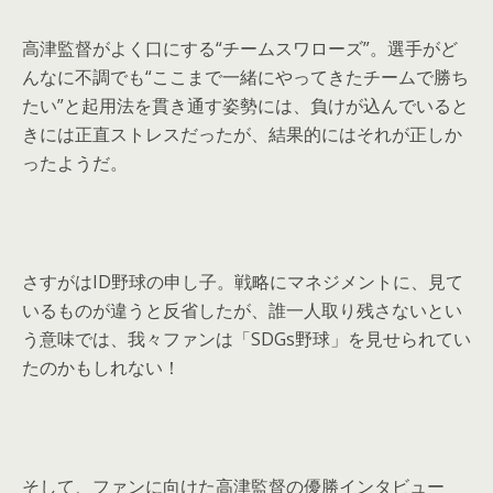
高津監督がよく口にする“チームスワローズ”。選手がど
んなに不調でも“ここまで一緒にやってきたチームで勝ち
たい”と起用法を貫き通す姿勢には、負けが込んでいると
きには正直ストレスだったが、結果的にはそれが正しか
ったようだ。
さすがはID野球の申し子。戦略にマネジメントに、見て
いるものが違うと反省したが、誰一人取り残さないとい
う意味では、我々ファンは「SDGs野球」を見せられてい
たのかもしれない！
そして、ファンに向けた高津監督の優勝インタビュー