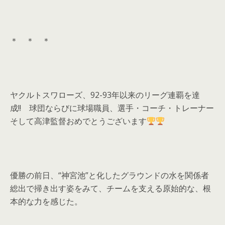
＊ ＊ ＊
ヤクルトスワローズ、92-93年以来のリーグ連覇を達
成!! 球団ならびに球場職員、選手・コーチ・トレーナー
そして高津監督おめでとうございます
優勝の前日、“神宮池”と化したグラウンドの水を関係者
総出で掃き出す姿をみて、チームを支える原始的な、根
本的な力を感じた。