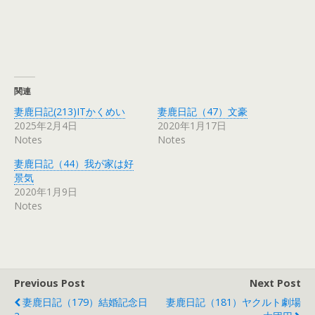
関連
妻鹿日記(213)ITかくめい
妻鹿日記（47）文豪
2025年2月4日
2020年1月17日
Notes
Notes
妻鹿日記（44）我が家は好
景気
2020年1月9日
Notes
Previous Post
Next Post
妻鹿日記（179）結婚記念日
妻鹿日記（181）ヤクルト劇場