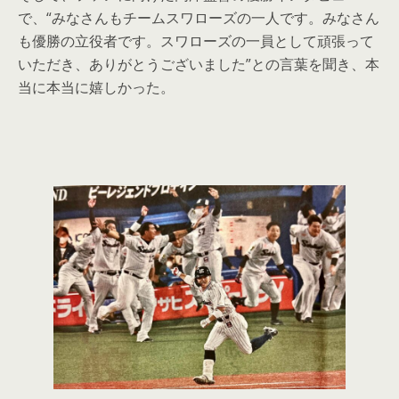
で、“みなさんもチームスワローズの一人です。みなさん
も優勝の立役者です。スワローズの一員として頑張って
いただき、ありがとうございました”との言葉を聞き、本
当に本当に嬉しかった。