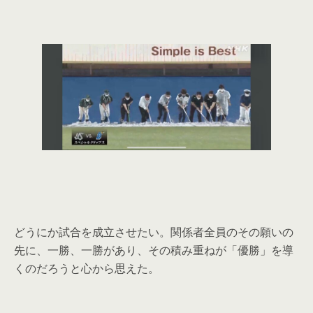
どうにか試合を成立させたい。関係者全員のその願いの
先に、一勝、一勝があり、その積み重ねが「優勝」を導
くのだろうと心から思えた。