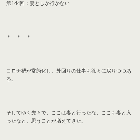
第144回：妻としか行かない
＊ ＊ ＊
コロナ禍が常態化し、外回りの仕事も徐々に戻りつつあ
る。
そしてゆく先々で、ここは妻と行ったな、ここも妻と入
ったなと、思うことが増えてきた。