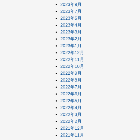
2023年9月
2023年7月
2023年5月
2023年4月
2023年3月
2023年2月
2023年1月
2022年12月
2022年11月
2022年10月
2022年9月
2022年8月
2022年7月
2022年6月
2022年5月
2022年4月
2022年3月
2022年2月
2021年12月
2021年11月