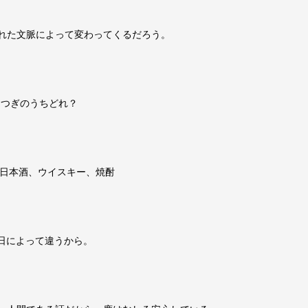
れた文脈によって変わってくるだろう。
はつぎのうちどれ？
、日本酒、ウイスキー、焼酎
。日によって違うから。