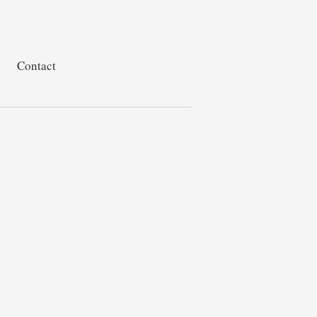
Contact