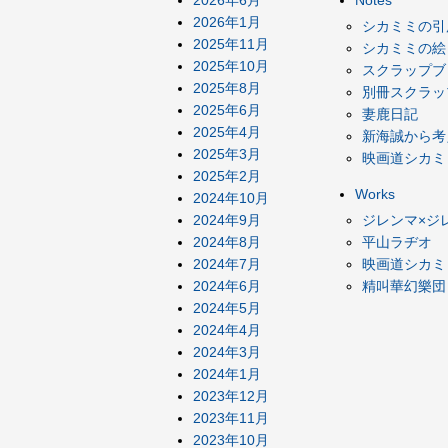
2026年6月
Notes
2026年1月
シカミミの引
2025年11月
シカミミの絵
2025年10月
スクラップブ
2025年8月
別冊スクラッ
2025年6月
妻鹿日記
2025年4月
新海誠から考
2025年3月
映画道シカミ
2025年2月
Works
2024年10月
2024年9月
ジレンマ×ジ
2024年8月
平山ラヂオ
2024年7月
映画道シカミ
2024年6月
精叫華幻樂団
2024年5月
2024年4月
2024年3月
2024年1月
2023年12月
2023年11月
2023年10月