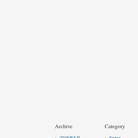
Archive
Category