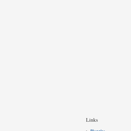
Links