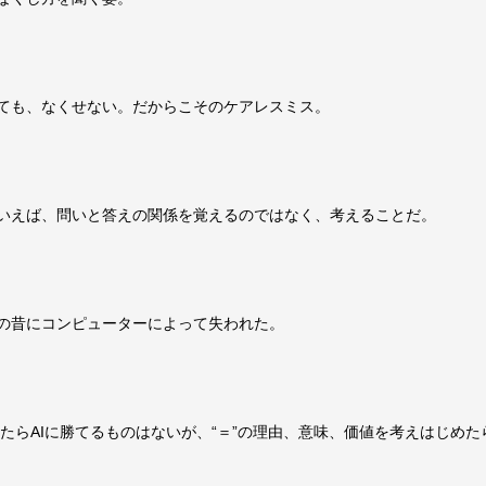
ても、なくせない。だからこそのケアレスミス。
いえば、問いと答えの関係を覚えるのではなく、考えることだ。
の昔にコンピューターによって失われた。
せたらAIに勝てるものはないが、“＝”の理由、意味、価値を考えはじめ