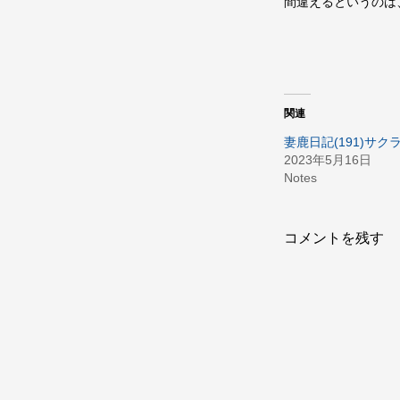
間違えるというのは
関連
妻鹿日記(191)サ
2023年5月16日
Notes
コメントを残す