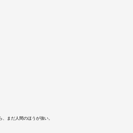
たら、まだ人間のほうが強い。