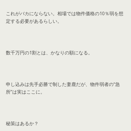
これがバカにならない。相場では物件価格の10％弱を想
定する必要があるらしい。
数千万円の1割とは、かなりの額になる。
申し込みは先手必勝で制した妻鹿だが、物件弱者の“急
所”は実はここに。
秘策はあるか？