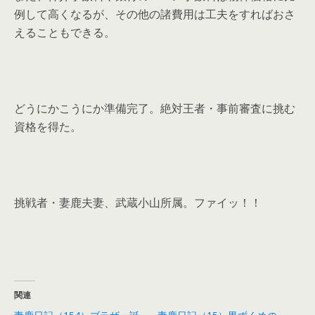
例して高くなるが、その他の諸費用は工夫をすればおさ
えることもできる。
どうにかこうにか準備完了。絶対王者・事前審査に挑む
資格を得た。
挑戦者・妻鹿夫妻、武蔵小山所属。ファイッ！！
関連