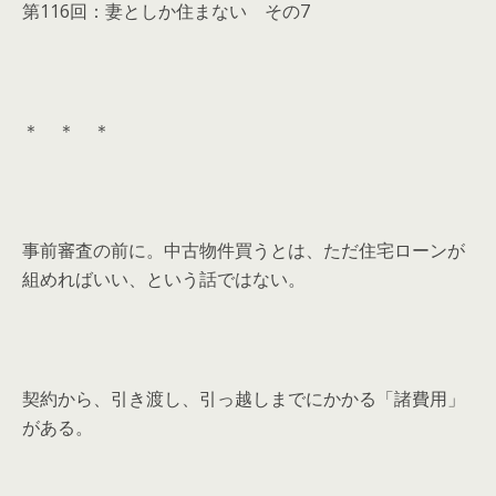
第116回：妻としか住まない その7
＊ ＊ ＊
事前審査の前に。中古物件買うとは、ただ住宅ローンが
組めればいい、という話ではない。
契約から、引き渡し、引っ越しまでにかかる「諸費用」
がある。